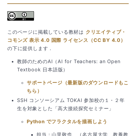
このページに掲載している教材は
クリエイティブ・
コモンズ 表示 4.0 国際 ライセンス（CC BY 4.0）
の下に提供します．
教師のためのAI（AI for Teachers: an Open
Textbook 日本語版）
サポートページ（最新版のダウンロードもこ
ちら）
SSH コンソーシアム TOKAI 参加校の１・２年
生を対象とした「高大接続探究セミナー」
Python でフラクタルを描画しよう
担当：山里敬也 （名古屋大学 教養教