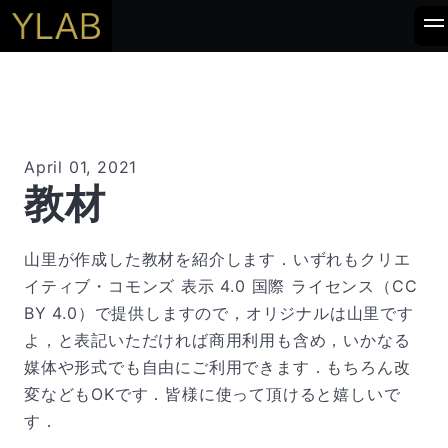
April 01, 2021
教材
山里が作成した教材を紹介します．いずれもクリエ
イティブ・コモンズ 表示 4.0 国際 ライセンス（CC
BY 4.0）で提供しますので，オリジナルは山里です
よ，と表記いただければ商用利用も含め，いかなる
媒体や形式でも自由にご利用できます．もちろん改
変などもOKです．皆様に使って頂けると嬉しいで
す．