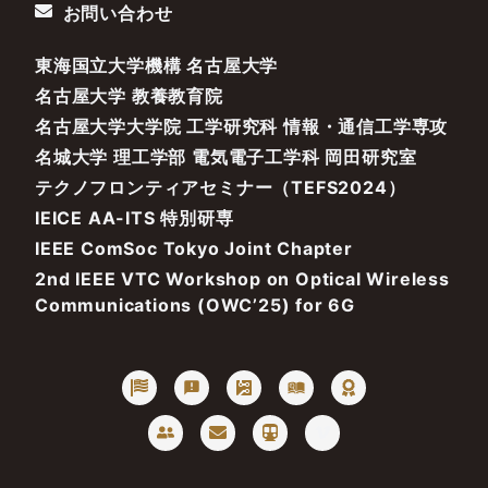
お問い合わせ
東海国立大学機構 名古屋大学
名古屋大学 教養教育院
名古屋大学大学院 工学研究科 情報・通信工学専攻
名城大学 理工学部 電気電子工学科 岡田研究室
テクノフロンティアセミナー（TEFS2024）
IEICE AA-ITS 特別研専
IEEE ComSoc Tokyo Joint Chapter
2nd IEEE VTC Workshop on Optical Wireless
Communications (OWC’25) for 6G